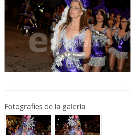
Fotografies de la galeria