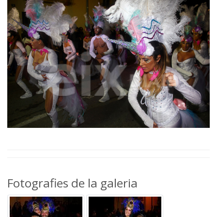
Fotografies de la galeria