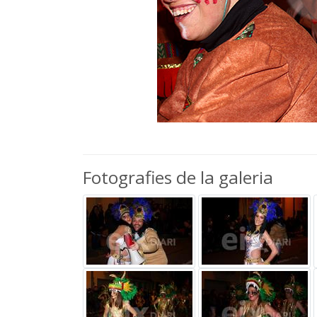
Fotografies de la galeria