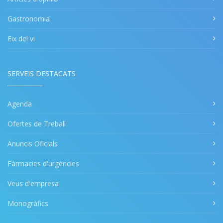
Gastronomia
Eix del vi
SERVEIS DESTACATS
Agenda
Ofertes de Treball
Anuncis Oficials
Fàrmacies d'urgències
Veus d'empresa
Monogràfics