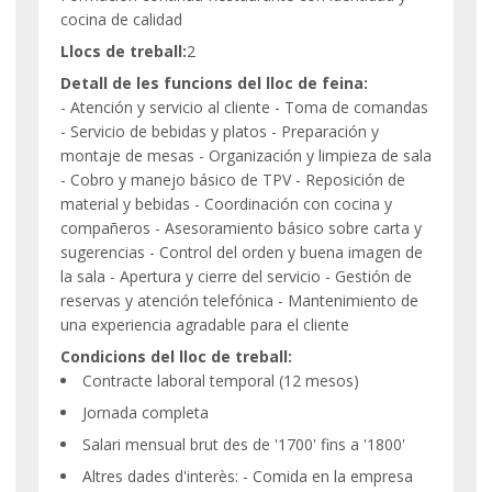
cocina de calidad
Llocs de treball:
2
Detall de les funcions del lloc de feina:
- Atención y servicio al cliente - Toma de comandas
- Servicio de bebidas y platos - Preparación y
montaje de mesas - Organización y limpieza de sala
- Cobro y manejo básico de TPV - Reposición de
material y bebidas - Coordinación con cocina y
compañeros - Asesoramiento básico sobre carta y
sugerencias - Control del orden y buena imagen de
la sala - Apertura y cierre del servicio - Gestión de
reservas y atención telefónica - Mantenimiento de
una experiencia agradable para el cliente
Condicions del lloc de treball:
Contracte laboral temporal (12 mesos)
Jornada completa
Salari mensual brut des de '1700' fins a '1800'
Altres dades d'interès: - Comida en la empresa