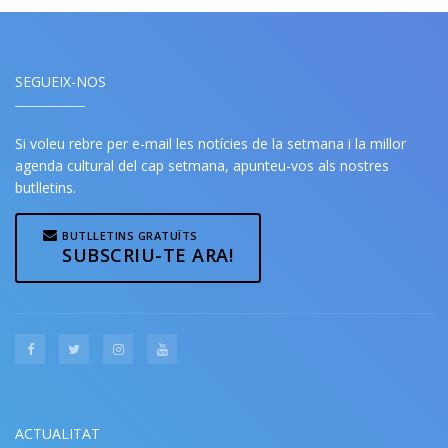
SEGUEIX-NOS
Si voleu rebre per e-mail les notícies de la setmana i la millor
agenda cultural del cap setmana, apunteu-vos als nostres
butlletins.
BUTLLETINS GRATUÏTS
SUBSCRIU-TE ARA!
ACTUALITAT