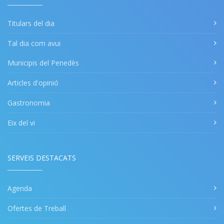
Titulars del dia
Tal dia com avui
Municipis del Penedès
Articles d'opinió
Gastronomia
Eix del vi
SERVEIS DESTACATS
Agenda
Ofertes de Treball