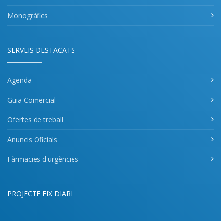
Monogràfics
SERVEIS DESTACATS
Agenda
Guia Comercial
Ofertes de treball
Anuncis Oficials
Fàrmacies d'urgències
PROJECTE EIX DIARI