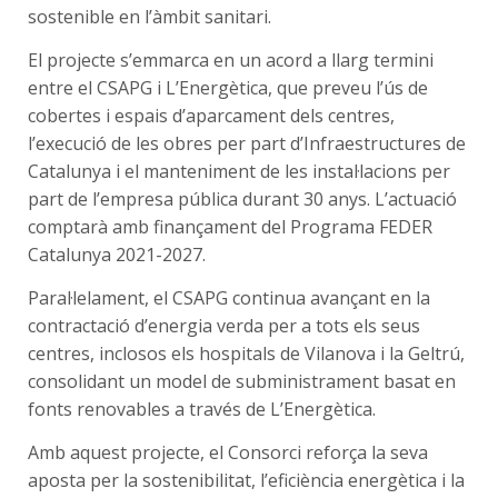
sostenible en l’àmbit sanitari.
El projecte s’emmarca en un acord a llarg termini
entre el CSAPG i L’Energètica, que preveu l’ús de
cobertes i espais d’aparcament dels centres,
l’execució de les obres per part d’Infraestructures de
Catalunya i el manteniment de les instal·lacions per
part de l’empresa pública durant 30 anys. L’actuació
comptarà amb finançament del Programa FEDER
Catalunya 2021-2027.
Paral·lelament, el CSAPG continua avançant en la
contractació d’energia verda per a tots els seus
centres, inclosos els hospitals de Vilanova i la Geltrú,
consolidant un model de subministrament basat en
fonts renovables a través de L’Energètica.
Amb aquest projecte, el Consorci reforça la seva
aposta per la sostenibilitat, l’eficiència energètica i la