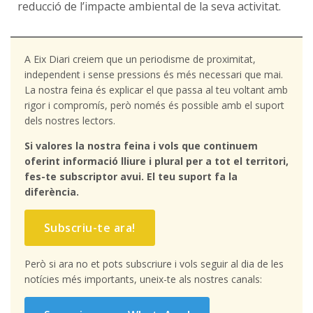
reducció de l’impacte ambiental de la seva activitat.
A Eix Diari creiem que un periodisme de proximitat,
independent i sense pressions és més necessari que mai.
La nostra feina és explicar el que passa al teu voltant amb
rigor i compromís, però només és possible amb el suport
dels nostres lectors.
Si valores la nostra feina i vols que continuem
oferint informació lliure i plural per a tot el territori,
fes-te subscriptor avui. El teu suport fa la
diferència.
Subscriu-te ara!
Però si ara no et pots subscriure i vols seguir al dia de les
notícies més importants, uneix-te als nostres canals: