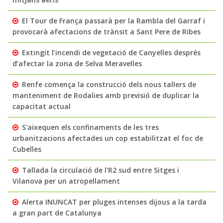
El Tour de França passarà per la Rambla del Garraf i
provocarà afectacions de trànsit a Sant Pere de Ribes
Extingit l’incendi de vegetació de Canyelles després
d’afectar la zona de Selva Meravelles
Renfe comença la construcció dels nous tallers de
manteniment de Rodalies amb previsió de duplicar la
capacitat actual
S'aixequen els confinaments de les tres
urbanitzacions afectades un cop estabilitzat el foc de
Cubelles
Tallada la circulació de l'R2 sud entre Sitges i
Vilanova per un atropellament
Alerta INUNCAT per pluges intenses dijous a la tarda
a gran part de Catalunya