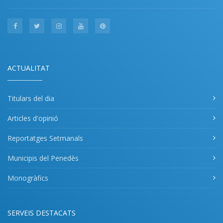
ACTUALITAT
Titulars del dia
Articles d'opinió
Reportatges Setmanals
Municipis del Penedès
Monogràfics
SERVEIS DESTACATS