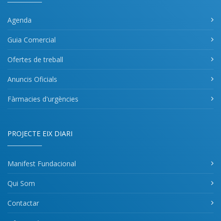
Agenda
Guia Comercial
Ofertes de treball
Anuncis Oficials
Fàrmacies d'urgències
PROJECTE EIX DIARI
Manifest Fundacional
Qui Som
Contactar