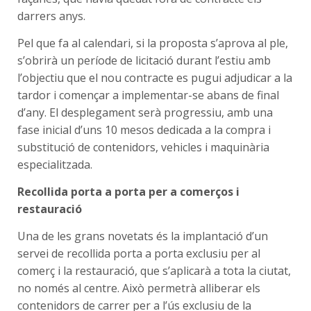
darrers anys.
Pel que fa al calendari, si la proposta s’aprova al ple,
s’obrirà un període de licitació durant l’estiu amb
l’objectiu que el nou contracte es pugui adjudicar a la
tardor i començar a implementar-se abans de final
d’any. El desplegament serà progressiu, amb una
fase inicial d’uns 10 mesos dedicada a la compra i
substitució de contenidors, vehicles i maquinària
especialitzada.
Recollida porta a porta per a comerços i
restauració
Una de les grans novetats és la implantació d’un
servei de recollida porta a porta exclusiu per al
comerç i la restauració, que s’aplicarà a tota la ciutat,
no només al centre. Això permetrà alliberar els
contenidors de carrer per a l’ús exclusiu de la