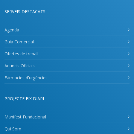
SERVEIS DESTACATS
Agenda
Guia Comercial
Ofertes de treball
Anuncis Oficials
Fàrmacies d'urgències
PROJECTE EIX DIARI
Manifest Fundacional
Qui Som