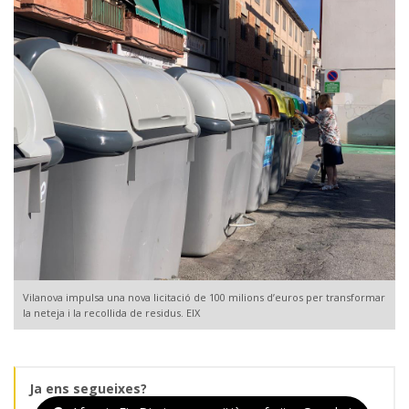
Vilanova impulsa una nova licitació de 100 milions d’euros per transformar
la neteja i la recollida de residus. EIX
Ja ens segueixes?