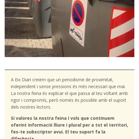
A Eix Diari creiem que un periodisme de proximitat,
independent i sense pressions és més necessari que mai.
La nostra feina és explicar el que passa al teu voltant amb
rigor i compromís, però només és possible amb el suport
dels nostres lectors.
Si valores la nostra feina i vols que continuem
oferint informació lliure i plural per a tot el territori,
fes-te subscriptor avui. El teu suport fa la
diferència.