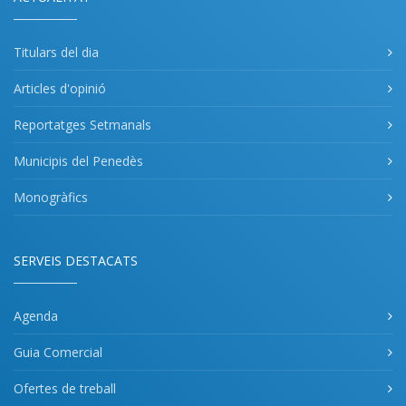
Titulars del dia
Articles d'opinió
Reportatges Setmanals
Municipis del Penedès
Monogràfics
SERVEIS DESTACATS
Agenda
Guia Comercial
Ofertes de treball