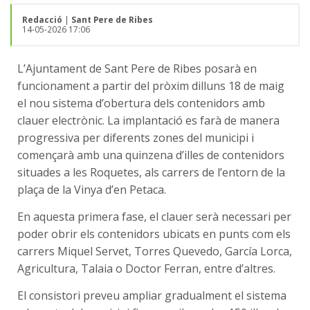
Redacció
|
Sant Pere de Ribes
14-05-2026 17:06
L’Ajuntament de Sant Pere de Ribes posarà en
funcionament a partir del pròxim dilluns 18 de maig
el nou sistema d’obertura dels contenidors amb
clauer electrònic. La implantació es farà de manera
progressiva per diferents zones del municipi i
començarà amb una quinzena d’illes de contenidors
situades a les Roquetes, als carrers de l’entorn de la
plaça de la Vinya d’en Petaca.
En aquesta primera fase, el clauer serà necessari per
poder obrir els contenidors ubicats en punts com els
carrers Miquel Servet, Torres Quevedo, García Lorca,
Agricultura, Talaia o Doctor Ferran, entre d’altres.
El consistori preveu ampliar gradualment el sistema