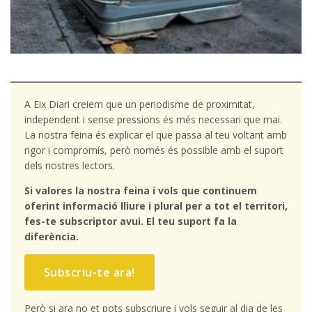
A Eix Diari creiem que un periodisme de proximitat,
independent i sense pressions és més necessari que mai.
La nostra feina és explicar el que passa al teu voltant amb
rigor i compromís, però només és possible amb el suport
dels nostres lectors.
Si valores la nostra feina i vols que continuem
oferint informació lliure i plural per a tot el territori,
fes-te subscriptor avui. El teu suport fa la
diferència.
Subscriu-te ara!
Però si ara no et pots subscriure i vols seguir al dia de les