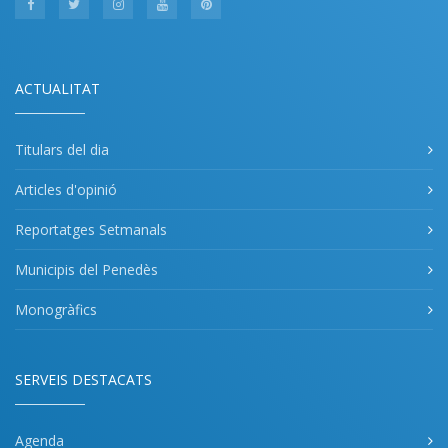
ACTUALITAT
Titulars del dia
Articles d'opinió
Reportatges Setmanals
Municipis del Penedès
Monogràfics
SERVEIS DESTACATS
Agenda