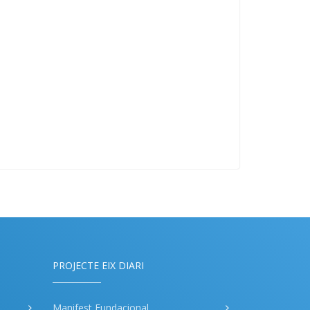
PROJECTE EIX DIARI
Manifest Fundacional