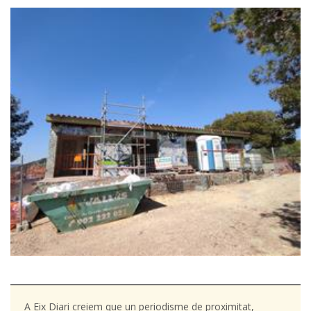
A Eix Diari creiem que un periodisme de proximitat,