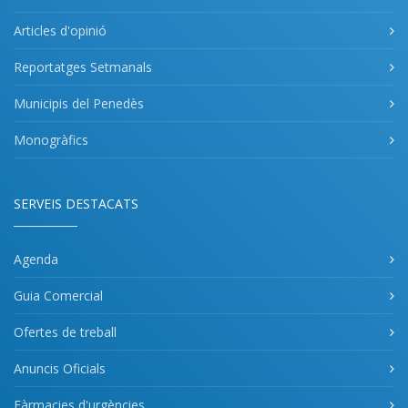
Articles d'opinió
Reportatges Setmanals
Municipis del Penedès
Monogràfics
SERVEIS DESTACATS
Agenda
Guia Comercial
Ofertes de treball
Anuncis Oficials
Fàrmacies d'urgències