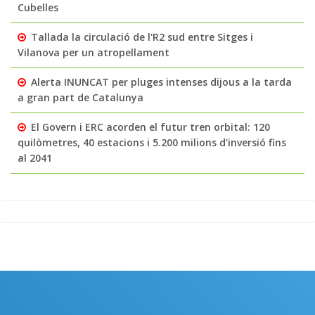
Cubelles
Tallada la circulació de l'R2 sud entre Sitges i
Vilanova per un atropellament
Alerta INUNCAT per pluges intenses dijous a la tarda
a gran part de Catalunya
El Govern i ERC acorden el futur tren orbital: 120
quilòmetres, 40 estacions i 5.200 milions d'inversió fins
al 2041