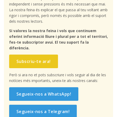
independent i sense pressions és més necessari que mai.
La nostra feina és explicar el que passa al teu voltant amb
rigor i compromís, però només és possible amb el suport
dels nostres lectors.
Si valores la nostra feina i vols que continuem
oferint informació lliure i plural per a tot el territori,
fes-te subscriptor avui. El teu suport fa la
diferència.
Subscriu-te ara!
Però si ara no et pots subscriure i vols seguir al dia de les
notícies més importants, uneix-te als nostres canals:
Segueix-nos a WhatsApp!
Segueix-nos a Telegram!