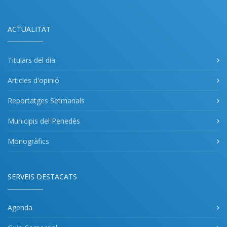
ACTUALITAT
Titulars del dia
Articles d'opinió
Reportatges Setmanals
Municipis del Penedès
Monogràfics
SERVEIS DESTACATS
Agenda