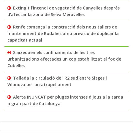
Extingit l’incendi de vegetació de Canyelles després
d’afectar la zona de Selva Meravelles
Renfe comença la construcció dels nous tallers de
manteniment de Rodalies amb previsió de duplicar la
capacitat actual
S'aixequen els confinaments de les tres
urbanitzacions afectades un cop estabilitzat el foc de
Cubelles
Tallada la circulació de l'R2 sud entre Sitges i
Vilanova per un atropellament
Alerta INUNCAT per pluges intenses dijous a la tarda
a gran part de Catalunya