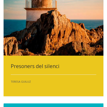
Presoners del silenci
TERESA GUILUZ