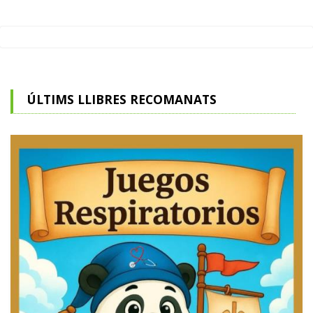
ÚLTIMS LLIBRES RECOMANATS