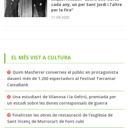
cada any, un per Sant Jordi i l'altre
per la Fira"
11-04-2025
EL MÉS VIST A CULTURA
Quim Masferrer converteix el públic en protagonista
davant més de 1.200 espectadors al Festival Terramar
CaixaBank
Una estudiant de Vilanova i la Geltrú, premiada per
un estudi sobre les dones corresponsals de guerra
Finalitzen les obres de restauració de l’església de
Sant Vicenç de Morrocurt de Font-rubí