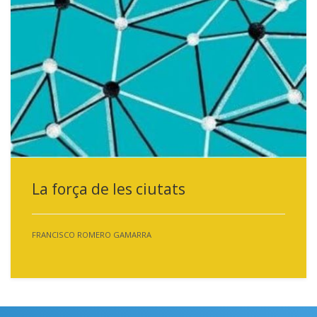
La força de les ciutats
FRANCISCO ROMERO GAMARRA