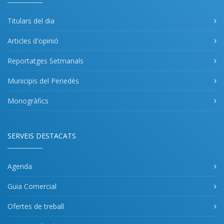
Titulars del dia
Articles d'opinió
Reportatges Setmanals
Municipis del Penedès
Monogràfics
SERVEIS DESTACATS
Agenda
Guia Comercial
Ofertes de treball