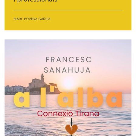
MARC POVEDA GARCIA