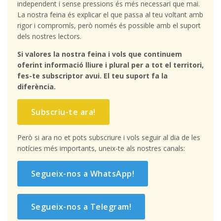
independent i sense pressions és més necessari que mai.
La nostra feina és explicar el que passa al teu voltant amb
rigor i compromís, però només és possible amb el suport
dels nostres lectors.
Si valores la nostra feina i vols que continuem
oferint informació lliure i plural per a tot el territori,
fes-te subscriptor avui. El teu suport fa la
diferència.
Subscriu-te ara!
Però si ara no et pots subscriure i vols seguir al dia de les
notícies més importants, uneix-te als nostres canals:
Segueix-nos a WhatsApp!
Segueix-nos a Telegram!