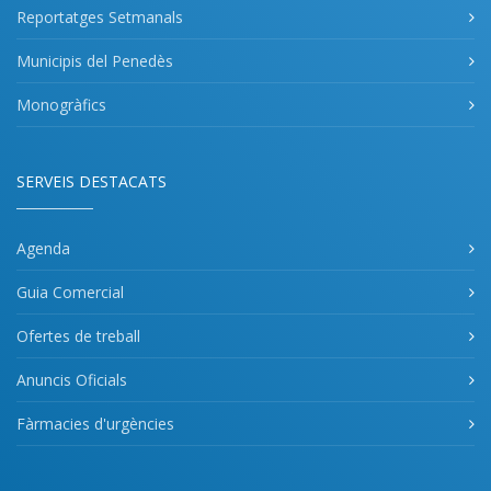
Reportatges Setmanals
Municipis del Penedès
Monogràfics
SERVEIS DESTACATS
Agenda
Guia Comercial
Ofertes de treball
Anuncis Oficials
Fàrmacies d'urgències