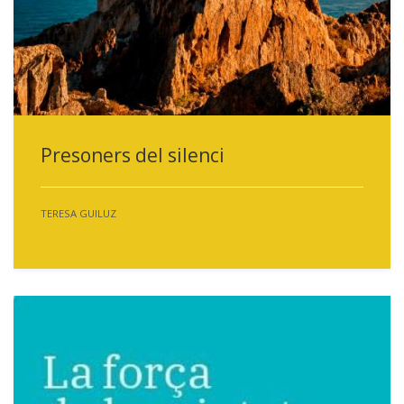
Presoners del silenci
TERESA GUILUZ