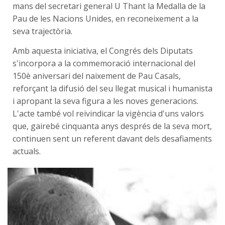
mans del secretari general U Thant la Medalla de la
Pau de les Nacions Unides, en reconeixement a la
seva trajectòria.
Amb aquesta iniciativa, el Congrés dels Diputats
s'incorpora a la commemoració internacional del
150è aniversari del naixement de Pau Casals,
reforçant la difusió del seu llegat musical i humanista
i apropant la seva figura a les noves generacions.
L'acte també vol reivindicar la vigència d'uns valors
que, gairebé cinquanta anys després de la seva mort,
continuen sent un referent davant dels desafiaments
actuals.