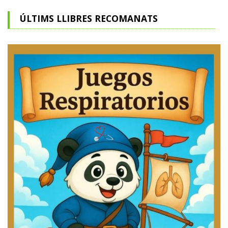
ÚLTIMS LLIBRES RECOMANATS