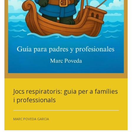
Jocs respiratoris: guia per a famílies
i professionals
MARC POVEDA GARCIA