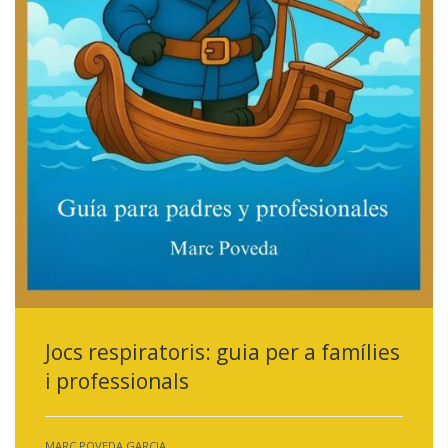
Jocs respiratoris: guia per a famílies
i professionals
MARC POVEDA GARCIA