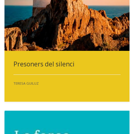
Presoners del silenci
TERESA GUILUZ