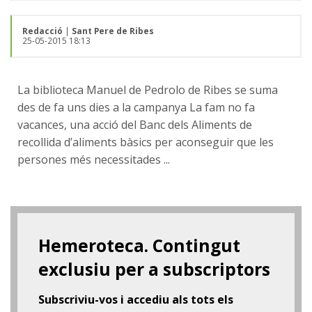
Redacció
|
Sant Pere de Ribes
25-05-2015 18:13
La biblioteca Manuel de Pedrolo de Ribes se suma
des de fa uns dies a la campanya La fam no fa
vacances, una acció del Banc dels Aliments de
recollida d’aliments bàsics per aconseguir que les
persones més necessitades ...
Hemeroteca. Contingut
exclusiu per a subscriptors
Subscriviu-vos i accediu als tots els