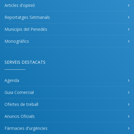
Articles d'opinió
Reportatges Setmanals
Municipis del Penedès
Monogràfics
SERVEIS DESTACATS
Agenda
Guia Comercial
Ofertes de treball
Anuncis Oficials
Fàrmacies d'urgències