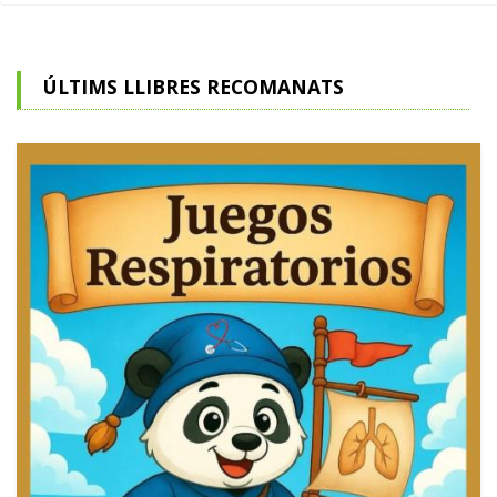
ÚLTIMS LLIBRES RECOMANATS