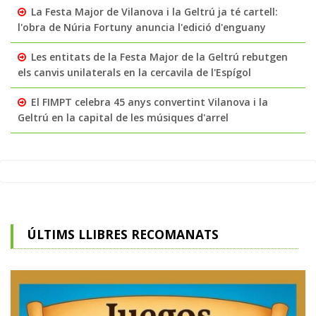
La Festa Major de Vilanova i la Geltrú ja té cartell:
l'obra de Núria Fortuny anuncia l'edició d'enguany
Les entitats de la Festa Major de la Geltrú rebutgen
els canvis unilaterals en la cercavila de l'Espígol
El FIMPT celebra 45 anys convertint Vilanova i la
Geltrú en la capital de les músiques d'arrel
ÚLTIMS LLIBRES RECOMANATS