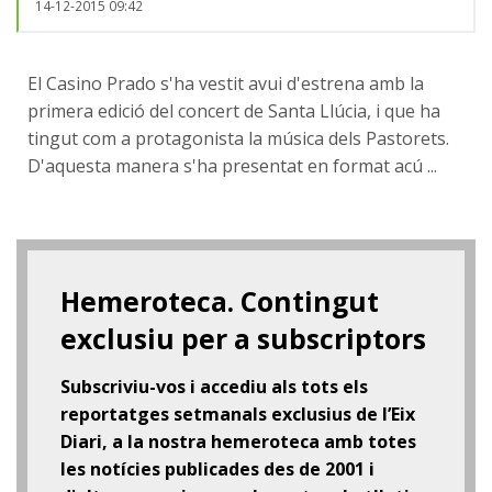
14-12-2015 09:42
El Casino Prado s'ha vestit avui d'estrena amb la
primera edició del concert de Santa Llúcia, i que ha
tingut com a protagonista la música dels Pastorets.
D'aquesta manera s'ha presentat en format acú ...
Hemeroteca. Contingut
exclusiu per a subscriptors
Subscriviu-vos i accediu als tots els
reportatges setmanals exclusius de l’Eix
Diari, a la nostra hemeroteca amb totes
les notícies publicades des de 2001 i