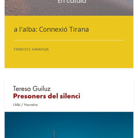
a l'alba: Connexió Tirana
FRANCESC SANAHUJA