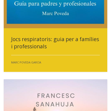
Jocs respiratoris: guia per a famílies
i professionals
MARC POVEDA GARCIA