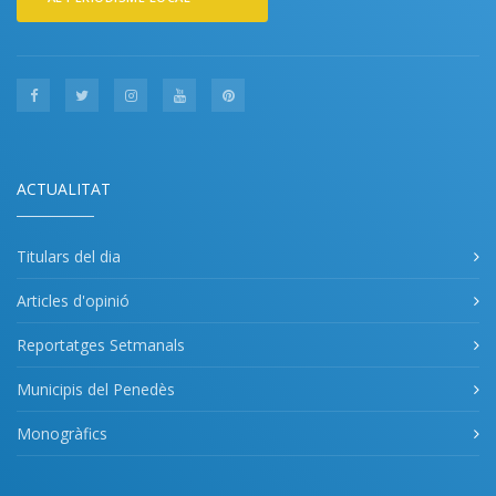
ACTUALITAT
Titulars del dia
Articles d'opinió
Reportatges Setmanals
Municipis del Penedès
Monogràfics