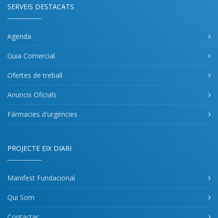
SERVEIS DESTACATS
Agenda
Guia Comercial
Ofertes de treball
Anuncis Oficials
Fàrmacies d'urgències
PROJECTE EIX DIARI
Manifest Fundacional
Qui Som
Contactar