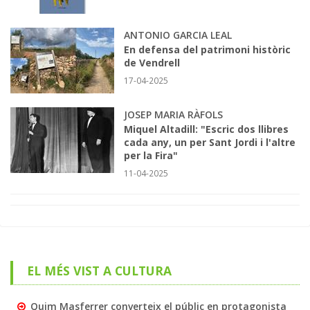
ANTONIO GARCIA LEAL
En defensa del patrimoni històric
de Vendrell
17-04-2025
JOSEP MARIA RÀFOLS
Miquel Altadill: "Escric dos llibres
cada any, un per Sant Jordi i l'altre
per la Fira"
11-04-2025
EL MÉS VIST A CULTURA
Quim Masferrer converteix el públic en protagonista