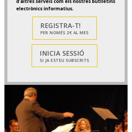
d'altres serveis com els nostres butlletins
electrònics informatius.
REGISTRA-T!
PER NOMÉS 2€ AL MES
INICIA SESSIÓ
SI JA ESTEU SUBSCRITS