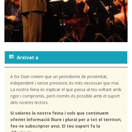
Arxivat a
A Eix Diari creiem que un periodisme de proximitat,
independent i sense pressions és més necessari que mai.
La nostra feina és explicar el que passa al teu voltant amb
rigor i compromís, però només és possible amb el suport
dels nostres lectors.
Si valores la nostra feina i vols que continuem
oferint informació lliure i plural per a tot el territori,
fes-te subscriptor avui. El teu suport fa la