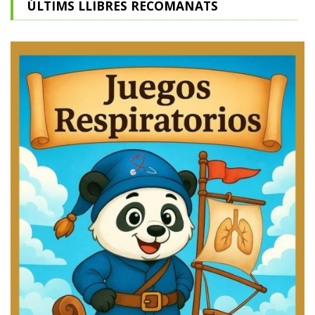
ÚLTIMS LLIBRES RECOMANATS