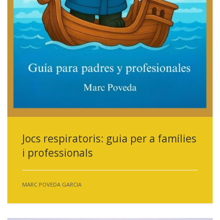
Jocs respiratoris: guia per a famílies
i professionals
MARC POVEDA GARCIA