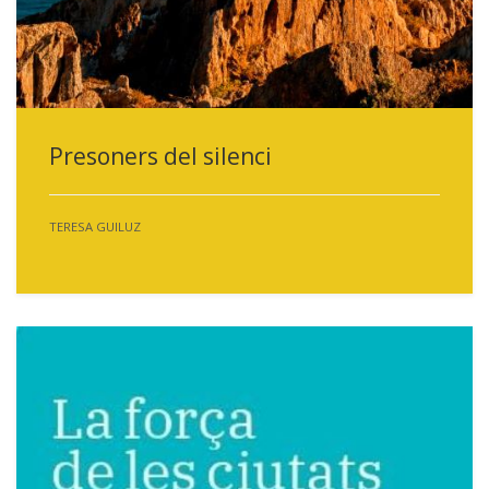
Presoners del silenci
TERESA GUILUZ