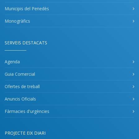
Municipis del Penedès
Monogràfics
SERVEIS DESTACATS
Agenda
Guia Comercial
Ofertes de treball
Anuncis Oficials
Fàrmacies d'urgències
PROJECTE EIX DIARI