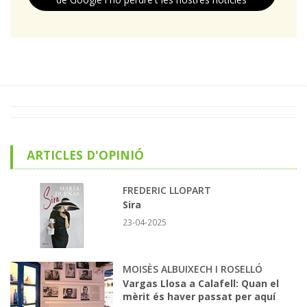
ARTICLES D'OPINIÓ
FREDERIC LLOPART
Sira
23-04-2025
MOISÈS ALBUIXECH I ROSELLÓ
Vargas Llosa a Calafell: Quan el
mèrit és haver passat per aquí