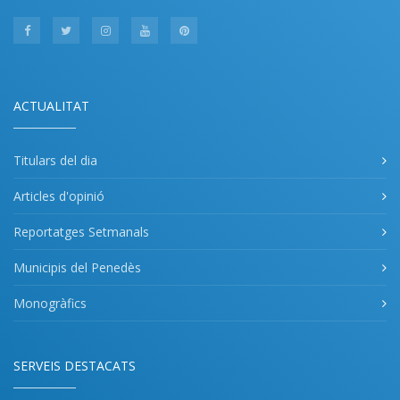
ACTUALITAT
Titulars del dia
Articles d'opinió
Reportatges Setmanals
Municipis del Penedès
Monogràfics
SERVEIS DESTACATS