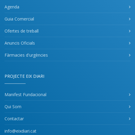
Agenda
Guia Comercial
Ofertes de treball
Anuncis Oficials
Fàrmacies d'urgències
PROJECTE EIX DIARI
Manifest Fundacional
Qui Som
Contactar
info@eixdiari.cat