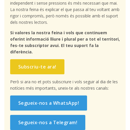
independent i sense pressions és més necessari que mai.
La nostra feina és explicar el que passa al teu voltant amb
rigor i compromís, però només és possible amb el suport
dels nostres lectors.
Si valores la nostra feina i vols que continuem
oferint informació lliure i plural per a tot el territori,
fes-te subscriptor avui. El teu suport fa la
diferència.
Subscriu-te ara!
Però si ara no et pots subscriure i vols seguir al dia de les
notícies més importants, uneix-te als nostres canals:
Segueix-nos a WhatsApp!
Segueix-nos a Telegram!