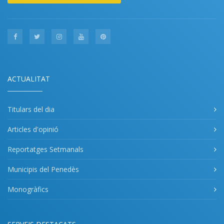
ACTUALITAT
Titulars del dia
Articles d'opinió
Reportatges Setmanals
Municipis del Penedès
Monogràfics