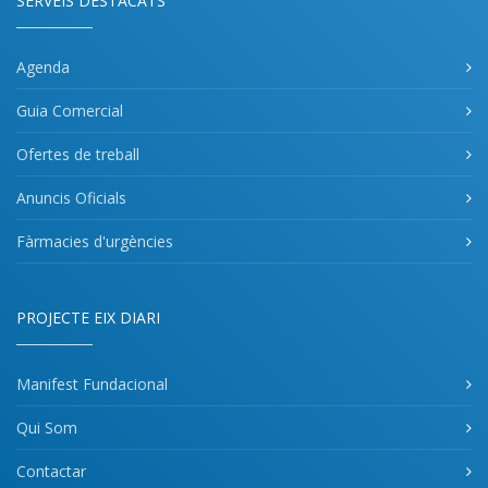
SERVEIS DESTACATS
Agenda
Guia Comercial
Ofertes de treball
Anuncis Oficials
Fàrmacies d'urgències
PROJECTE EIX DIARI
Manifest Fundacional
Qui Som
Contactar