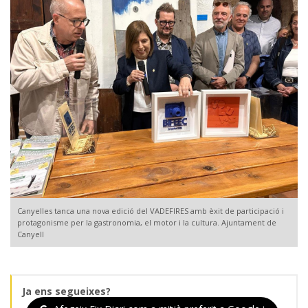
Canyelles tanca una nova edició del VADEFIRES amb èxit de participació i
protagonisme per la gastronomia, el motor i la cultura. Ajuntament de
Canyell
Ja ens segueixes?