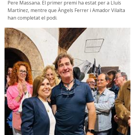
Pere Massana. El primer premi ha estat per a Lluís
Martínez, mentre que Àngels Ferrer i Amador Vilalta
han completat el podi.