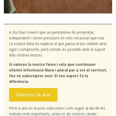
A Eix Diari creiem que un periodisme de proximitat,
independent i sense pressions és més necessari que mai.
La nostra feina és explicar el que passa al teu voltant amb
rigor i compromís, però només és possible amb el suport
dels nostres lectors.
Si valores la nostra feina i vols que continuem
oferint informació lliure i plural per a tot el territori,
fes-te subscriptor avui. El teu suport fa la
diferència.
Subscriu-te ara!
Però si ara no et pots subscriure i vols seguir al dia de les
notícies més importants, uneix-te als nostres canals: