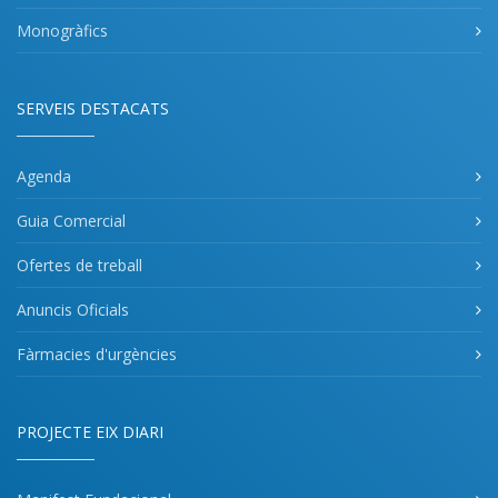
Monogràfics
SERVEIS DESTACATS
Agenda
Guia Comercial
Ofertes de treball
Anuncis Oficials
Fàrmacies d'urgències
PROJECTE EIX DIARI