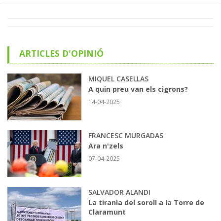
ARTICLES D'OPINIÓ
MIQUEL CASELLAS
A quin preu van els cigrons?
14-04-2025
FRANCESC MURGADAS
Ara n'zels
07-04-2025
SALVADOR ALANDI
La tiranía del soroll a la Torre de
Claramunt