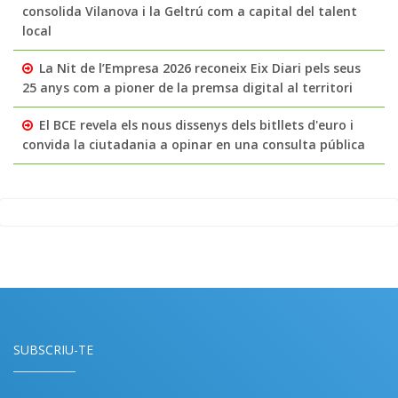
consolida Vilanova i la Geltrú com a capital del talent
local
La Nit de l’Empresa 2026 reconeix Eix Diari pels seus
25 anys com a pioner de la premsa digital al territori
El BCE revela els nous dissenys dels bitllets d'euro i
convida la ciutadania a opinar en una consulta pública
SUBSCRIU-TE