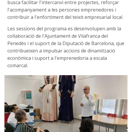
busca facilitar l'intercanvi entre projectes, reforçar
l'acompanyament a les persones emprenedores i
contribuir a l'enfortiment del teixit empresarial local.
Les sessions del programa es desenvolupen amb la
col·laboració de l'Ajuntament de Vilafranca del
Penedès i el suport de la Diputació de Barcelona, que
contribueixen a impulsar accions de dinamització
econòmica i suport a l'emprenedoria a escala
comarcal.