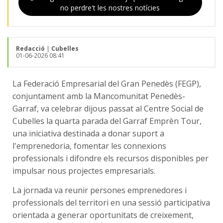
no perdre't les nostres notícies
Redacció
|
Cubelles
01-06-2026 08:41
La Federació Empresarial del Gran Penedès (FEGP),
conjuntament amb la Mancomunitat Penedès-
Garraf, va celebrar dijous passat al Centre Social de
Cubelles la quarta parada del Garraf Emprèn Tour,
una iniciativa destinada a donar suport a
l'emprenedoria, fomentar les connexions
professionals i difondre els recursos disponibles per
impulsar nous projectes empresarials.
La jornada va reunir persones emprenedores i
professionals del territori en una sessió participativa
orientada a generar oportunitats de creixement,