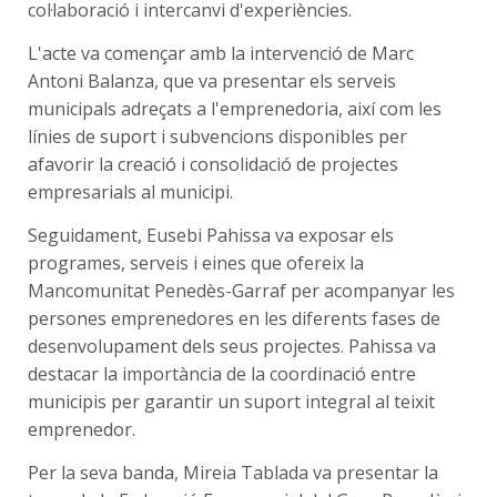
col·laboració i intercanvi d'experiències.
L'acte va començar amb la intervenció de Marc
Antoni Balanza, que va presentar els serveis
municipals adreçats a l'emprenedoria, així com les
línies de suport i subvencions disponibles per
afavorir la creació i consolidació de projectes
empresarials al municipi.
Seguidament, Eusebi Pahissa va exposar els
programes, serveis i eines que ofereix la
Mancomunitat Penedès-Garraf per acompanyar les
persones emprenedores en les diferents fases de
desenvolupament dels seus projectes. Pahissa va
destacar la importància de la coordinació entre
municipis per garantir un suport integral al teixit
emprenedor.
Per la seva banda, Mireia Tablada va presentar la