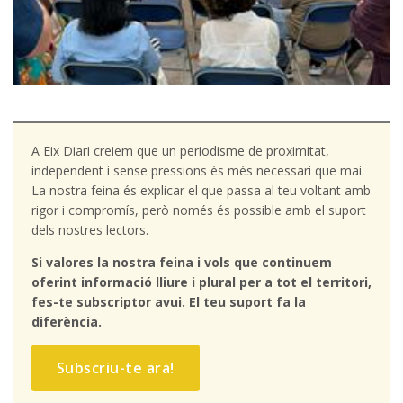
A Eix Diari creiem que un periodisme de proximitat,
independent i sense pressions és més necessari que mai.
La nostra feina és explicar el que passa al teu voltant amb
rigor i compromís, però només és possible amb el suport
dels nostres lectors.
Si valores la nostra feina i vols que continuem
oferint informació lliure i plural per a tot el territori,
fes-te subscriptor avui. El teu suport fa la
diferència.
Subscriu-te ara!