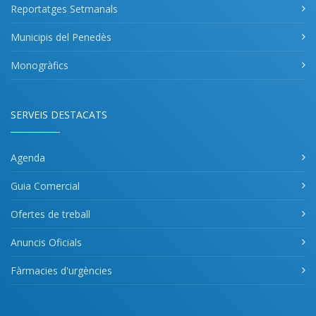
Reportatges Setmanals
Municipis del Penedès
Monogràfics
SERVEIS DESTACATS
Agenda
Guia Comercial
Ofertes de treball
Anuncis Oficials
Fàrmacies d'urgències