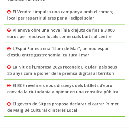
El Vendrell impulsa una campanya amb el comerç
local per repartir ulleres per a l’eclipsi solar
Vilanova obre una nova línia d'ajuts de fins a 3.000
euros per reactivar locals comercials buits al centre
L’Espai Far estrena “Llum de Mar”, un nou espai
d’estiu entre gastronomia, cultura i mar
La Nit de l’Empresa 2026 reconeix Eix Diari pels seus
25 anys com a pioner de la premsa digital al territori
El BCE revela els nous dissenys dels bitllets d'euro i
convida la ciutadania a opinar en una consulta pública
El govern de Sitges proposa declarar el carrer Primer
de Maig Bé Cultural d’Interès Local