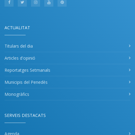
ACTUALITAT
Titulars del dia
Articles d'opinió
Reportatges Setmanals
Municipis del Penedès
Monogràfics
SERVEIS DESTACATS
Agenda