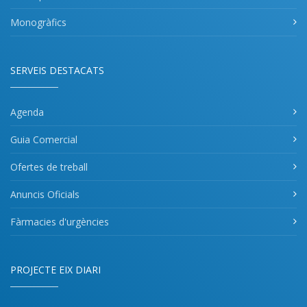
Monogràfics
SERVEIS DESTACATS
Agenda
Guia Comercial
Ofertes de treball
Anuncis Oficials
Fàrmacies d'urgències
PROJECTE EIX DIARI