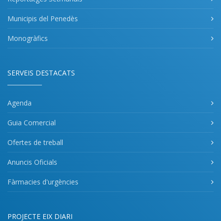
Municipis del Penedès
Monogràfics
SERVEIS DESTACATS
Agenda
Guia Comercial
Ofertes de treball
Anuncis Oficials
Fàrmacies d'urgències
PROJECTE EIX DIARI