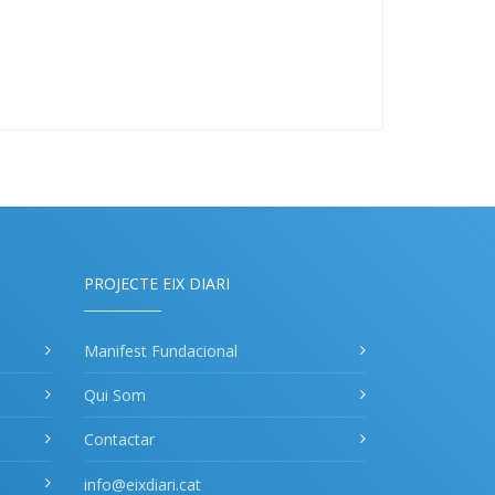
PROJECTE EIX DIARI
Manifest Fundacional
Qui Som
Contactar
info@eixdiari.cat