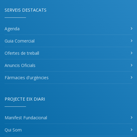
SERVEIS DESTACATS
Agenda
Guia Comercial
Ofertes de treball
Anuncis Oficials
Fàrmacies d'urgències
PROJECTE EIX DIARI
Manifest Fundacional
Qui Som