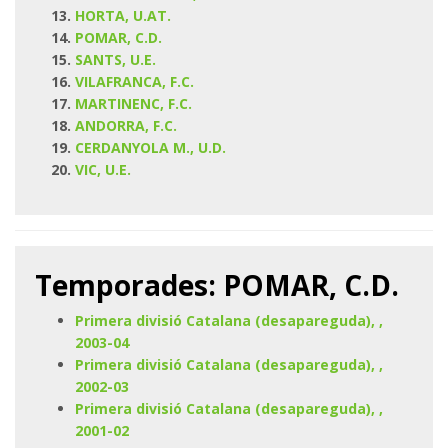
HORTA, U.AT.
POMAR, C.D.
SANTS, U.E.
VILAFRANCA, F.C.
MARTINENC, F.C.
ANDORRA, F.C.
CERDANYOLA M., U.D.
VIC, U.E.
Temporades: POMAR, C.D.
Primera divisió Catalana (desapareguda), ,
2003-04
Primera divisió Catalana (desapareguda), ,
2002-03
Primera divisió Catalana (desapareguda), ,
2001-02