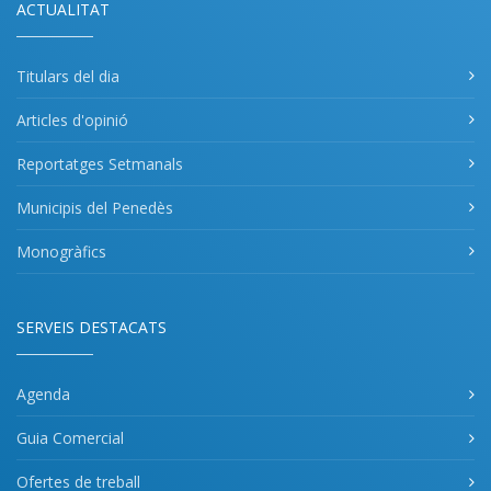
ACTUALITAT
Titulars del dia
Articles d'opinió
Reportatges Setmanals
Municipis del Penedès
Monogràfics
SERVEIS DESTACATS
Agenda
Guia Comercial
Ofertes de treball