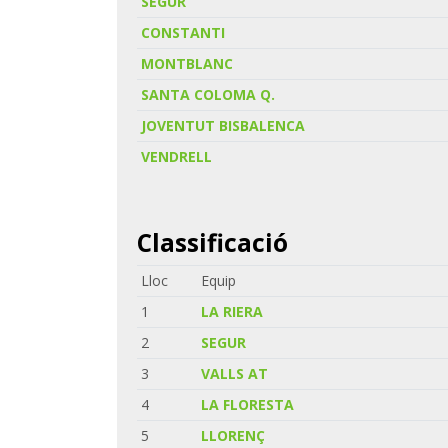
SEGUR
CONSTANTI
MONTBLANC
SANTA COLOMA Q.
JOVENTUT BISBALENCA
VENDRELL
Classificació
Lloc
Equip
1
LA RIERA
2
SEGUR
3
VALLS AT
4
LA FLORESTA
5
LLORENÇ