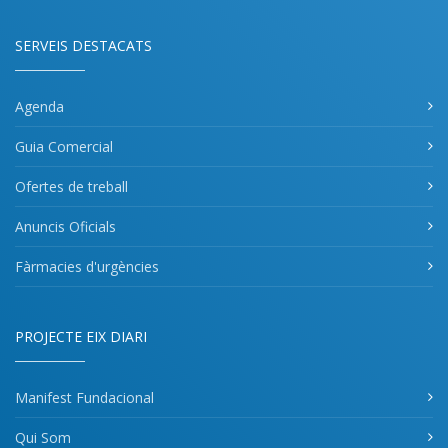
SERVEIS DESTACATS
Agenda
Guia Comercial
Ofertes de treball
Anuncis Oficials
Fàrmacies d'urgències
PROJECTE EIX DIARI
Manifest Fundacional
Qui Som