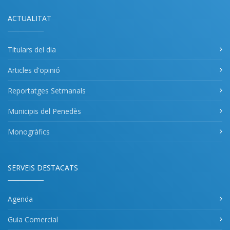
ACTUALITAT
Titulars del dia
Articles d'opinió
Reportatges Setmanals
Municipis del Penedès
Monogràfics
SERVEIS DESTACATS
Agenda
Guia Comercial