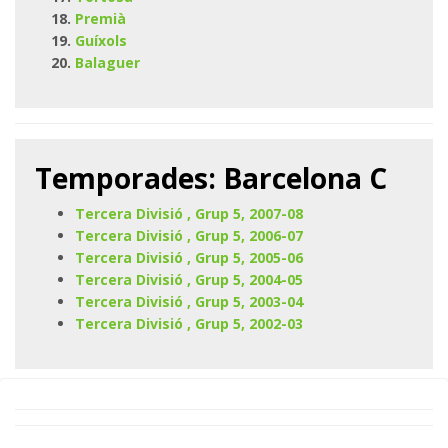
Premià
Guíxols
Balaguer
Temporades: Barcelona C
Tercera Divisió , Grup 5, 2007-08
Tercera Divisió , Grup 5, 2006-07
Tercera Divisió , Grup 5, 2005-06
Tercera Divisió , Grup 5, 2004-05
Tercera Divisió , Grup 5, 2003-04
Tercera Divisió , Grup 5, 2002-03