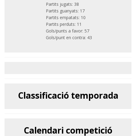
Partits jugats: 38
Partits guanyats: 17
Partits empatats: 10
Partits perduts: 11
Gols/punts a favor: 57
Gols/punt en contra: 43
Classificació temporada
Calendari competició