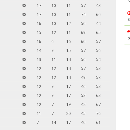
S
38
17
10
11
57
43
38
17
10
11
74
60
S
38
16
10
12
50
44
38
15
12
11
69
65
p
38
16
6
16
60
57
38
14
9
15
57
56
38
13
11
14
56
54
38
12
12
14
57
53
38
12
12
14
49
58
38
12
9
17
46
53
38
12
9
17
53
63
38
12
7
19
42
67
38
11
7
20
45
76
38
7
14
17
40
61