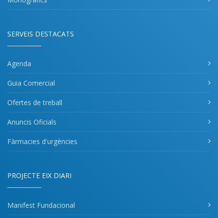
SERVEIS DESTACATS
Agenda
Guia Comercial
Ofertes de treball
Anuncis Oficials
Fàrmacies d'urgències
PROJECTE EIX DIARI
Manifest Fundacional