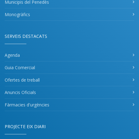
Municipis del Penedès
Monogràfics
SERVEIS DESTACATS
Agenda
Guia Comercial
Ofertes de treball
Anuncis Oficials
Fàrmacies d'urgències
PROJECTE EIX DIARI