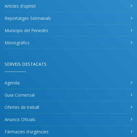
Articles d'opinió
Reportatges Setmanals
Municipis del Penedès
Monogràfics
SERVEIS DESTACATS
Agenda
Guia Comercial
Ofertes de treball
Anuncis Oficials
Fàrmacies d'urgències