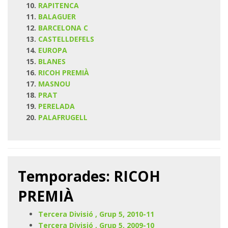
RAPITENCA
BALAGUER
BARCELONA C
CASTELLDEFELS
EUROPA
BLANES
RICOH PREMIÀ
MASNOU
PRAT
PERELADA
PALAFRUGELL
Temporades: RICOH
PREMIÀ
Tercera Divisió , Grup 5, 2010-11
Tercera Divisió , Grup 5, 2009-10