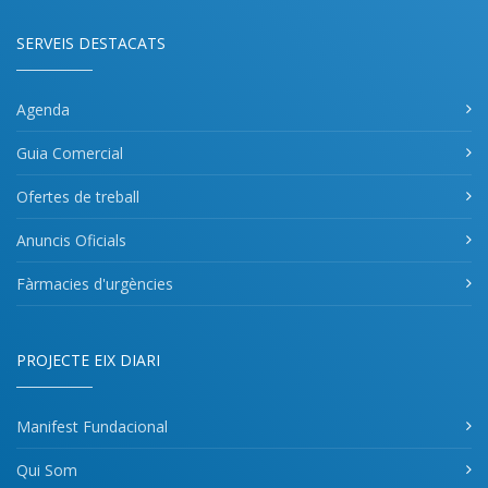
SERVEIS DESTACATS
Agenda
Guia Comercial
Ofertes de treball
Anuncis Oficials
Fàrmacies d'urgències
PROJECTE EIX DIARI
Manifest Fundacional
Qui Som