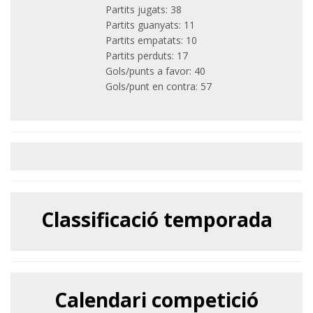
Partits jugats: 38
Partits guanyats: 11
Partits empatats: 10
Partits perduts: 17
Gols/punts a favor: 40
Gols/punt en contra: 57
Classificació temporada
Calendari competició