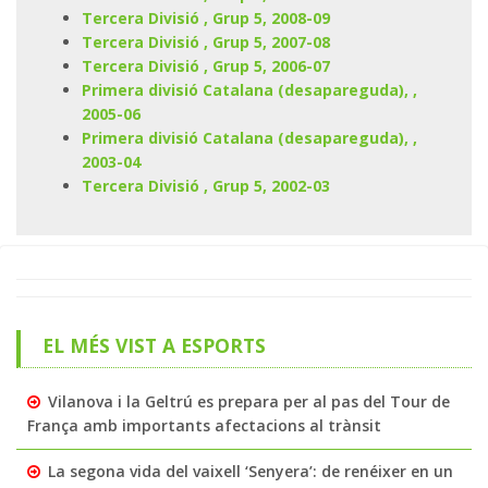
Tercera Divisió , Grup 5, 2008-09
Tercera Divisió , Grup 5, 2007-08
Tercera Divisió , Grup 5, 2006-07
Primera divisió Catalana (desapareguda), ,
2005-06
Primera divisió Catalana (desapareguda), ,
2003-04
Tercera Divisió , Grup 5, 2002-03
EL MÉS VIST A ESPORTS
Vilanova i la Geltrú es prepara per al pas del Tour de
França amb importants afectacions al trànsit
La segona vida del vaixell ‘Senyera’: de renéixer en un