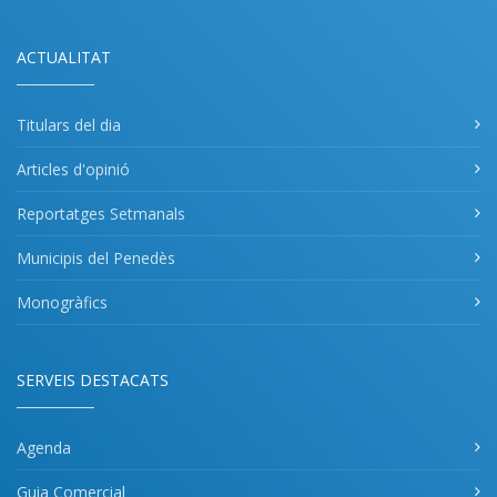
ACTUALITAT
Titulars del dia
Articles d'opinió
Reportatges Setmanals
Municipis del Penedès
Monogràfics
SERVEIS DESTACATS
Agenda
Guia Comercial