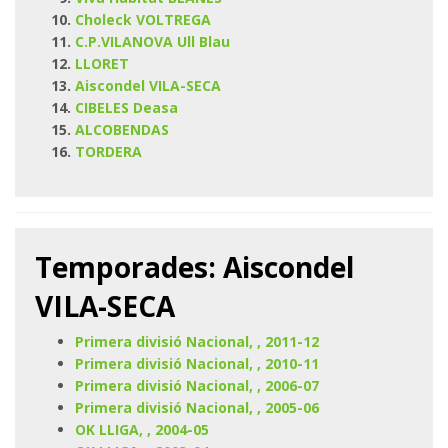
Choleck VOLTREGA
C.P.VILANOVA Ull Blau
LLORET
Aiscondel VILA-SECA
CIBELES Deasa
ALCOBENDAS
TORDERA
Temporades: Aiscondel
VILA-SECA
Primera divisió Nacional, , 2011-12
Primera divisió Nacional, , 2010-11
Primera divisió Nacional, , 2006-07
Primera divisió Nacional, , 2005-06
OK LLIGA, , 2004-05