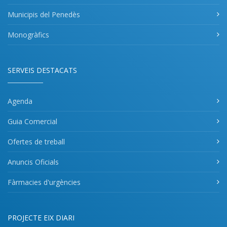
Municipis del Penedès
Monogràfics
SERVEIS DESTACATS
Agenda
Guia Comercial
Ofertes de treball
Anuncis Oficials
Fàrmacies d'urgències
PROJECTE EIX DIARI