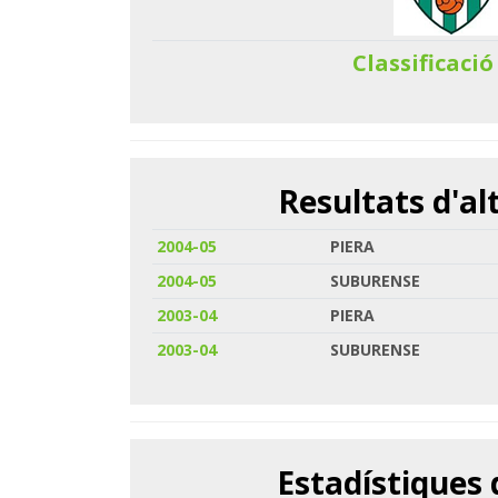
Classificació
Resultats d'a
2004-05
PIERA
2004-05
SUBURENSE
2003-04
PIERA
2003-04
SUBURENSE
Estadístiques