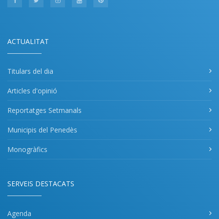
ACTUALITAT
Titulars del dia
Articles d'opinió
Reportatges Setmanals
Municipis del Penedès
Monogràfics
SERVEIS DESTACATS
Agenda