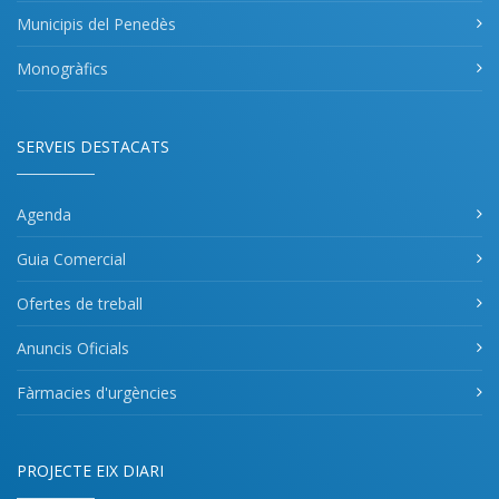
Municipis del Penedès
Monogràfics
SERVEIS DESTACATS
Agenda
Guia Comercial
Ofertes de treball
Anuncis Oficials
Fàrmacies d'urgències
PROJECTE EIX DIARI