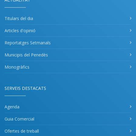
Titulars del dia
Articles d'opinió
Reportatges Setmanals
Municipis del Penedès
Monogràfics
SERVEIS DESTACATS
Agenda
Guia Comercial
Ofertes de treball