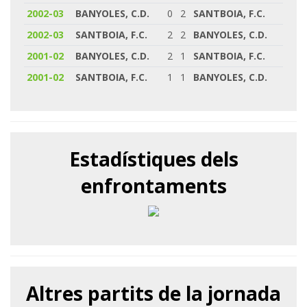
2002-03
BANYOLES, C.D.
0
2
SANTBOIA, F.C.
2002-03
SANTBOIA, F.C.
2
2
BANYOLES, C.D.
2001-02
BANYOLES, C.D.
2
1
SANTBOIA, F.C.
2001-02
SANTBOIA, F.C.
1
1
BANYOLES, C.D.
Estadístiques dels
enfrontaments
Altres partits de la jornada