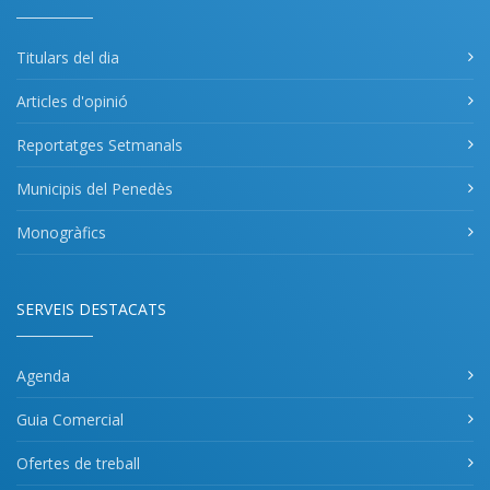
Titulars del dia
Articles d'opinió
Reportatges Setmanals
Municipis del Penedès
Monogràfics
SERVEIS DESTACATS
Agenda
Guia Comercial
Ofertes de treball