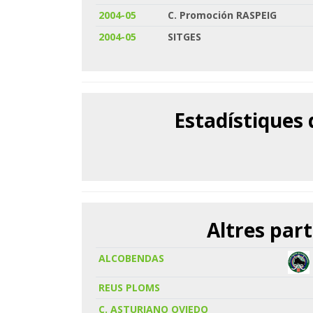
2004-05
C. Promoción RASPEIG
2004-05
SITGES
Estadístiques
Altres part
ALCOBENDAS
REUS PLOMS
C. ASTURIANO OVIEDO