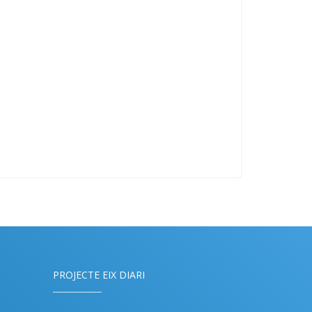
PROJECTE EIX DIARI