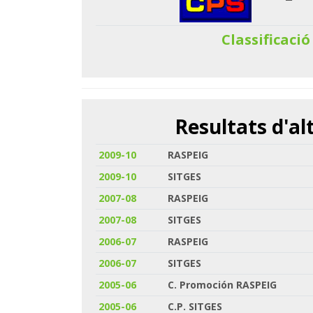
Classificació
Resultats d'a
2009-10
RASPEIG
2009-10
SITGES
2007-08
RASPEIG
2007-08
SITGES
2006-07
RASPEIG
2006-07
SITGES
2005-06
C. Promoción RASPEIG
2005-06
C.P. SITGES