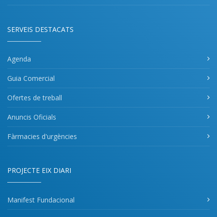
SERVEIS DESTACATS
Agenda
Guia Comercial
Ofertes de treball
Anuncis Oficials
Fàrmacies d'urgències
PROJECTE EIX DIARI
Manifest Fundacional