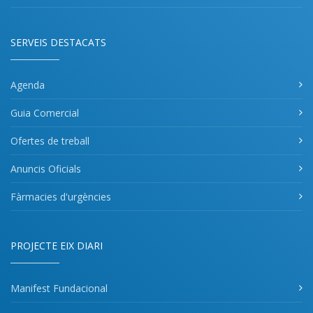
SERVEIS DESTACATS
Agenda
Guia Comercial
Ofertes de treball
Anuncis Oficials
Fàrmacies d'urgències
PROJECTE EIX DIARI
Manifest Fundacional