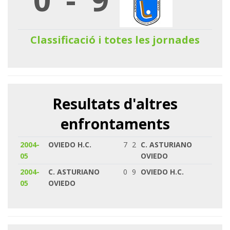
Classificació i totes les jornades
Resultats d'altres
enfrontaments
2004-
OVIEDO H.C.
7
2
C. ASTURIANO
05
OVIEDO
2004-
C. ASTURIANO
0
9
OVIEDO H.C.
05
OVIEDO