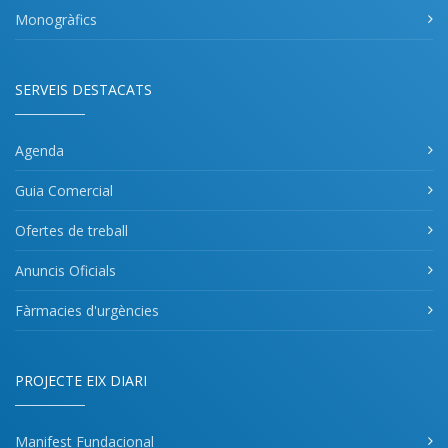
Monogràfics
SERVEIS DESTACATS
Agenda
Guia Comercial
Ofertes de treball
Anuncis Oficials
Fàrmacies d'urgències
PROJECTE EIX DIARI
Manifest Fundacional