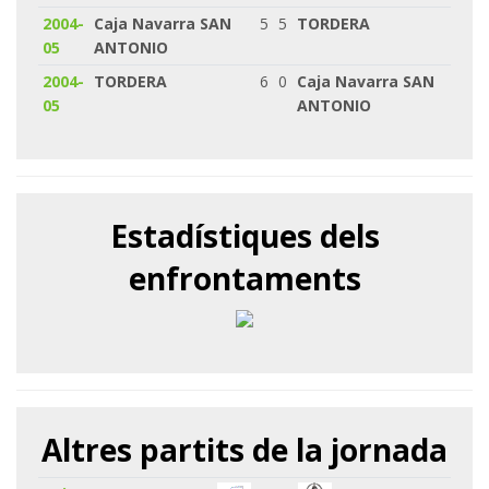
2004-
Caja Navarra SAN
5
5
TORDERA
05
ANTONIO
2004-
TORDERA
6
0
Caja Navarra SAN
05
ANTONIO
Estadístiques dels
enfrontaments
Altres partits de la jornada