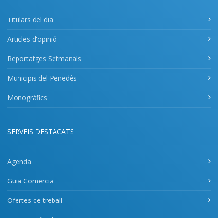
Titulars del dia
Articles d'opinió
Reportatges Setmanals
Municipis del Penedès
Monogràfics
SERVEIS DESTACATS
Agenda
Guia Comercial
Ofertes de treball