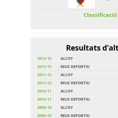
Classificació
Resultats d'a
2012-13
ALCOY
2012-13
REUS DEPORTIU
2011-12
ALCOY
2011-12
REUS DEPORTIU
2010-11
ALCOY
2010-11
REUS DEPORTIU
2009-10
ALCOY
2009-10
REUS DEPORTIU