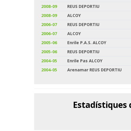
2008-09
REUS DEPORTIU
2008-09
ALCOY
2006-07
REUS DEPORTIU
2006-07
ALCOY
2005-06
Enrile P.A.S. ALCOY
2005-06
REUS DEPORTIU
2004-05
Enrile Pas ALCOY
2004-05
Arenamar REUS DEPORTIU
Estadístiques